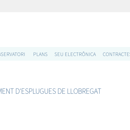
SERVATORI
PLANS
SEU ELECTRÔNICA
CONTRACTE
MENT D'ESPLUGUES DE LLOBREGAT