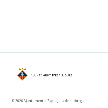
© 2026 Ajuntament d'Esplugues de Llobregat