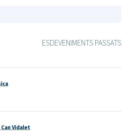
ESDEVENIMENTS PASSATS
sica
 Can Vidalet