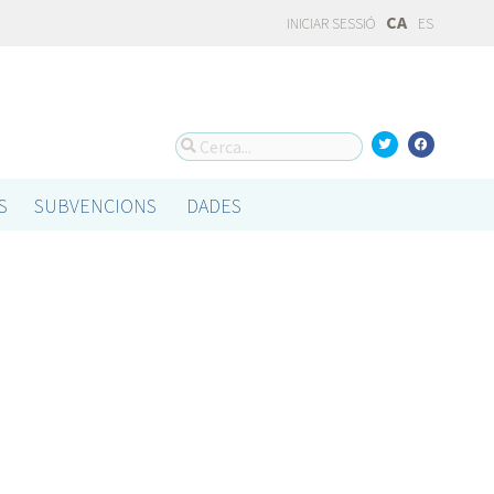
CA
INICIAR SESSIÓ
ES
S
SUBVENCIONS
DADES