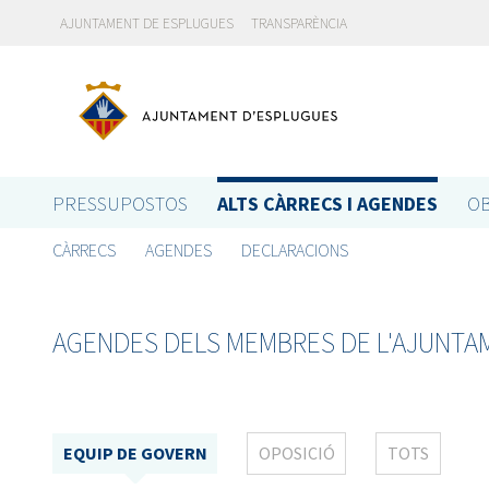
AJUNTAMENT DE ESPLUGUES
TRANSPARÈNCIA
PRESSUPOSTOS
ALTS CÀRRECS I AGENDES
OB
CÀRRECS
AGENDES
DECLARACIONS
AGENDES DELS MEMBRES DE L'AJUNTA
EQUIP DE GOVERN
OPOSICIÓ
TOTS