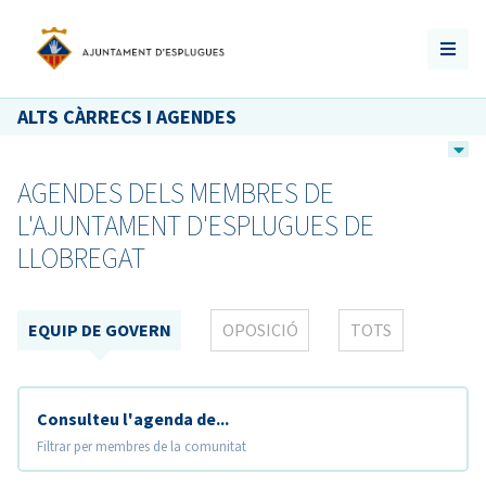
ALTS CÀRRECS I AGENDES
AGENDES DELS MEMBRES DE
L'AJUNTAMENT D'ESPLUGUES DE
LLOBREGAT
EQUIP DE GOVERN
OPOSICIÓ
TOTS
Consulteu l'agenda de...
Filtrar per membres de la comunitat