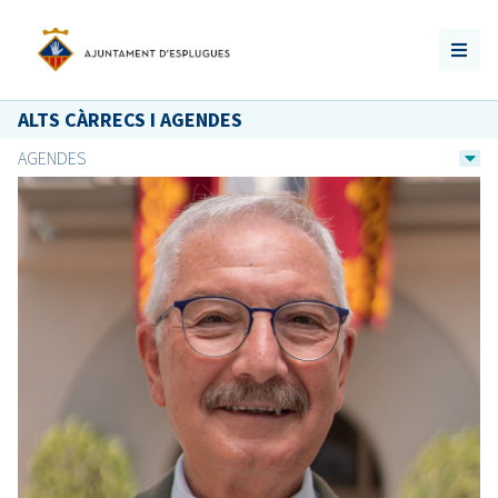
ALTS CÀRRECS I AGENDES
AGENDES