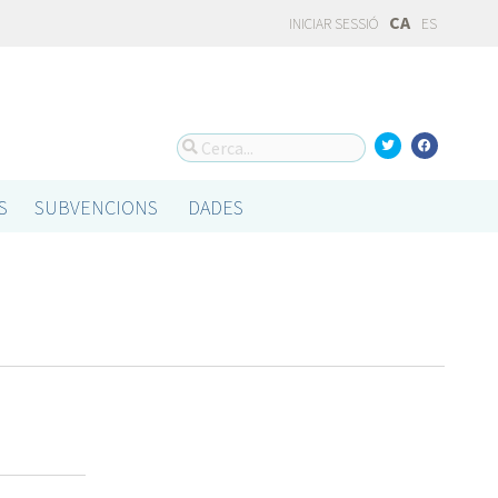
CA
INICIAR SESSIÓ
ES
S
SUBVENCIONS
DADES