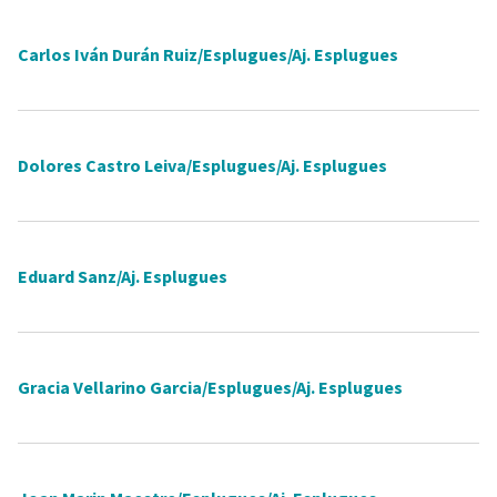
Carlos Iván Durán Ruiz/Esplugues/Aj. Esplugues
Dolores Castro Leiva/Esplugues/Aj. Esplugues
Eduard Sanz/Aj. Esplugues
Gracia Vellarino Garcia/Esplugues/Aj. Esplugues