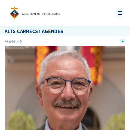
ALTS CÀRRECS I AGENDES
AGENDES