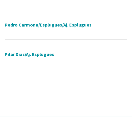
Pedro Carmona/Esplugues/Aj. Esplugues
Pilar Diaz/Aj. Esplugues