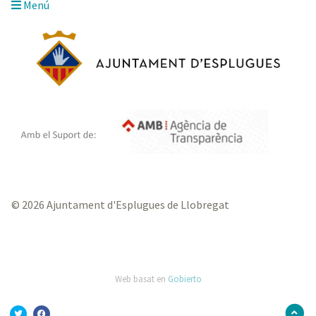
Menú
© 2026 Ajuntament d'Esplugues de Llobregat
Web basat en
Gobierto