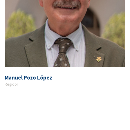
Manuel Pozo López
Regidor