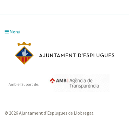
Menú
© 2026 Ajuntament d'Esplugues de Llobregat