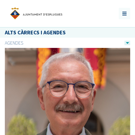
ALTS CÀRRECS I AGENDES
AGENDES