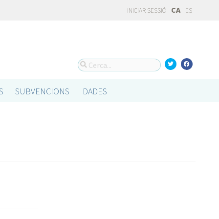
CA
INICIAR SESSIÓ
ES
S
SUBVENCIONS
DADES