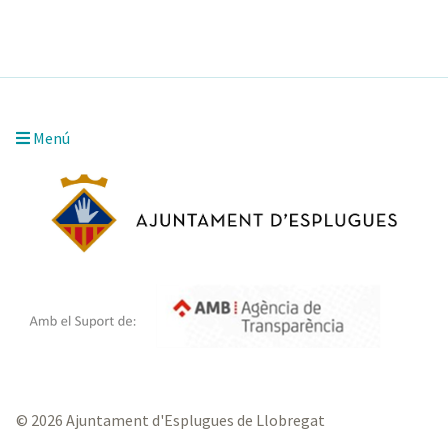
Menú
© 2026 Ajuntament d'Esplugues de Llobregat