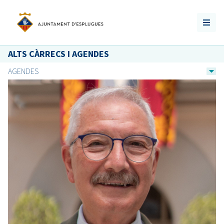
ALTS CÀRRECS I AGENDES
AGENDES