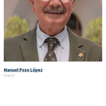
Manuel Pozo López
Regidor