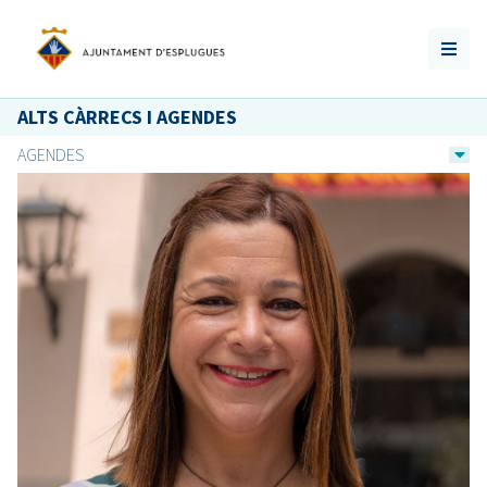
ALTS CÀRRECS I AGENDES
AGENDES