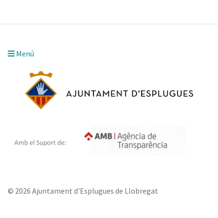
Menú
© 2026 Ajuntament d'Esplugues de Llobregat