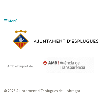
Menú
© 2026 Ajuntament d'Esplugues de Llobregat