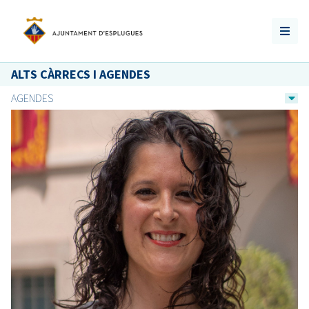
ALTS CÀRRECS I AGENDES
AGENDES