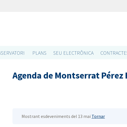
SERVATORI
PLANS
SEU ELECTRÔNICA
CONTRACTE
Agenda de Montserrat Pérez
Mostrant esdeveniments del 13 mai
Tornar