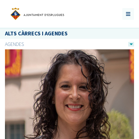
ALTS CÀRRECS I AGENDES
AGENDES