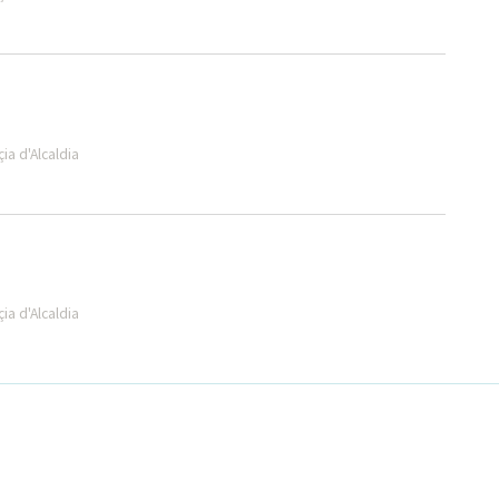
a d'Alcaldia
a d'Alcaldia