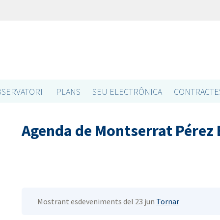
SERVATORI
PLANS
SEU ELECTRÔNICA
CONTRACTE
Agenda de Montserrat Pérez
Mostrant esdeveniments del 23 jun
Tornar