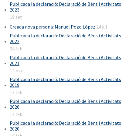
Publicada la declaració: Declaració de Béns i Activitats
2023
19 set
Creada nova persona: Manuel Pozo López
24 jul
Publicada la declaració: Declaració de Béns i Activitats
2022
24 feb
Publicada la declaració: Declaració de Béns i Activitats
2021
14 mar
Publicada la declaració: Declaració de Béns i Activitats
2019
17 feb
Publicada la declaració: Declaració de Béns i Activitats
2020
17 feb
Publicada la declaració: Declaració de Béns i Activitats
2020
16 feb