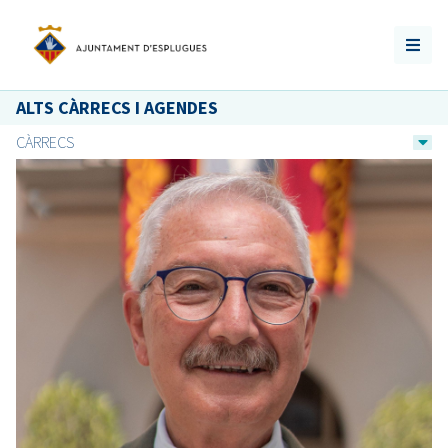
ALTS CÀRRECS I AGENDES
CÀRRECS