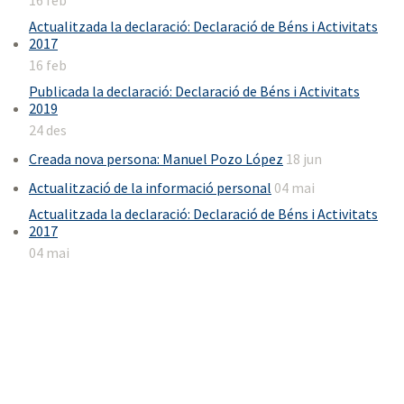
Actualitzada la declaració: Declaració de Béns i Activitats
2017
16 feb
Publicada la declaració: Declaració de Béns i Activitats
2019
24 des
Creada nova persona: Manuel Pozo López
18 jun
Actualització de la informació personal
04 mai
Actualitzada la declaració: Declaració de Béns i Activitats
2017
04 mai