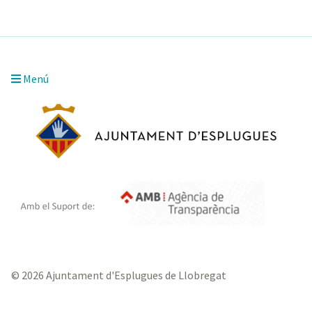
Menú
© 2026 Ajuntament d'Esplugues de Llobregat