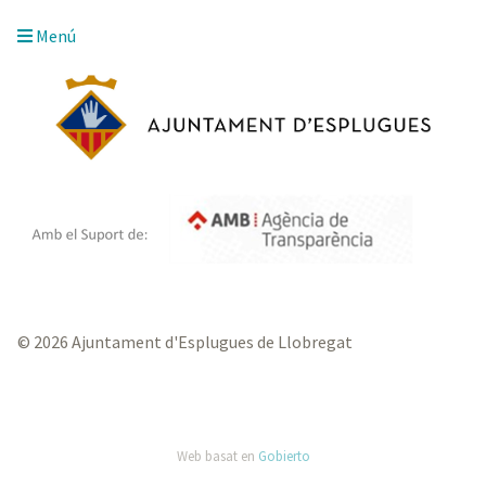
Menú
© 2026 Ajuntament d'Esplugues de Llobregat
Web basat en
Gobierto