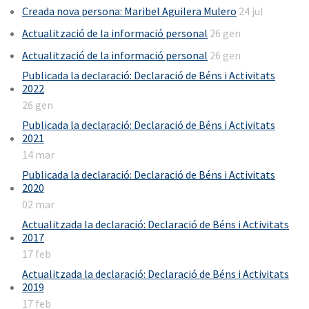
Creada nova persona: Maribel Aguilera Mulero
24 jul
Actualització de la informació personal
26 gen
Actualització de la informació personal
26 gen
Publicada la declaració: Declaració de Béns i Activitats
2022
26 gen
Publicada la declaració: Declaració de Béns i Activitats
2021
14 mar
Publicada la declaració: Declaració de Béns i Activitats
2020
02 mar
Actualitzada la declaració: Declaració de Béns i Activitats
2017
17 feb
Actualitzada la declaració: Declaració de Béns i Activitats
2019
17 feb