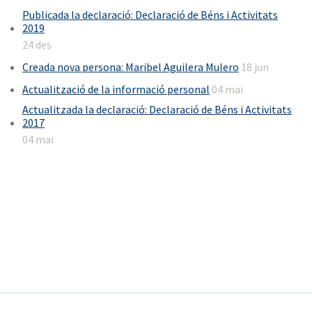
Publicada la declaració: Declaració de Béns i Activitats
2019
24 des
Creada nova persona: Maribel Aguilera Mulero
18 jun
Actualització de la informació personal
04 mai
Actualitzada la declaració: Declaració de Béns i Activitats
2017
04 mai