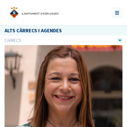
ALTS CÀRRECS I AGENDES
CÀRRECS