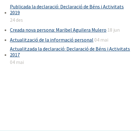
Publicada la declaració: Declaració de Béns i Activitats
2019
24 des
Creada nova persona: Maribel Aguilera Mulero
18 jun
Actualització de la informació personal
04 mai
Actualitzada la declaració: Declaració de Béns i Activitats
2017
04 mai