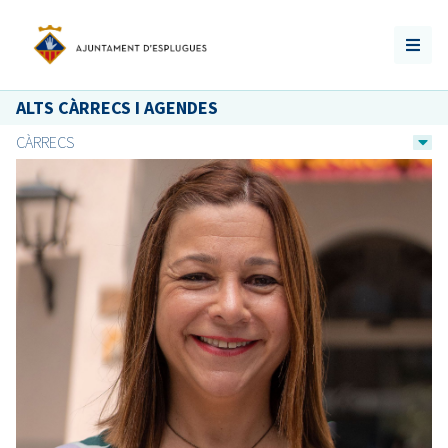
ALTS CÀRRECS I AGENDES
CÀRRECS