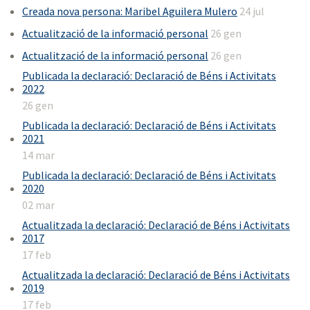
Creada nova persona: Maribel Aguilera Mulero
24 jul
Actualització de la informació personal
26 gen
Actualització de la informació personal
26 gen
Publicada la declaració: Declaració de Béns i Activitats
2022
26 gen
Publicada la declaració: Declaració de Béns i Activitats
2021
14 mar
Publicada la declaració: Declaració de Béns i Activitats
2020
02 mar
Actualitzada la declaració: Declaració de Béns i Activitats
2017
17 feb
Actualitzada la declaració: Declaració de Béns i Activitats
2019
17 feb