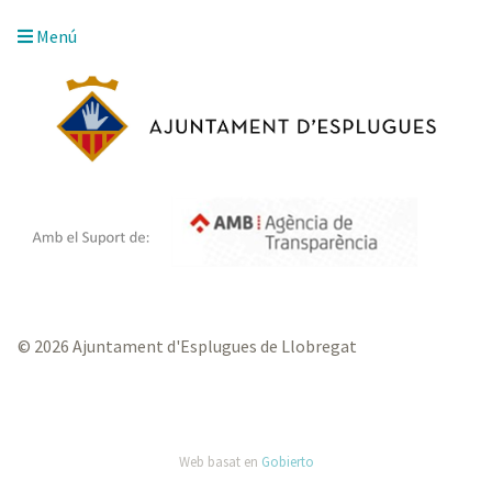
Menú
© 2026 Ajuntament d'Esplugues de Llobregat
Web basat en
Gobierto