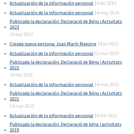
Actualización de la información personal
19 dic 2024
Actualización de la información personal
14 may 2024
Publicada la declaración: Declaració de Béns i Activitats
2023
19 sep 2023
Creada nueva persona: Joan Marín Maestre
24 jul 2023
Actualización de la información personal
01 mar 2023
Publicada la declaración: Declaració de Béns i Activitats
2022
24 feb 2023
Actualización de la información personal
14 mar 2022
Publicada la declaración: Declaració de Béns i Activitats
2021
14 mar 2022
Actualización de la información personal
16 feb 2021
Publicada la declaración: Declaració de béns i activitats
2019