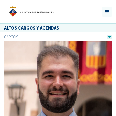
ALTOS CARGOS Y AGENDAS
CARGOS