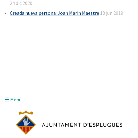
24 dic 2020
Creada nueva persona: Joan Marín Maestre
18 jun 2019
Menú