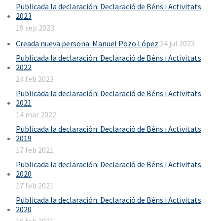
Publicada la declaración: Declaració de Béns i Activitats
2023
19 sep 2023
Creada nueva persona: Manuel Pozo López
24 jul 2023
Publicada la declaración: Declaració de Béns i Activitats
2022
24 feb 2023
Publicada la declaración: Declaració de Béns i Activitats
2021
14 mar 2022
Publicada la declaración: Declaració de Béns i Activitats
2019
17 feb 2021
Publicada la declaración: Declaració de Béns i Activitats
2020
17 feb 2021
Publicada la declaración: Declaració de Béns i Activitats
2020
16 feb 2021