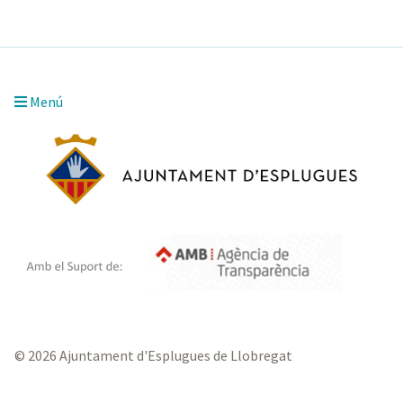
Menú
© 2026 Ajuntament d'Esplugues de Llobregat