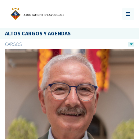
ALTOS CARGOS Y AGENDAS
CARGOS