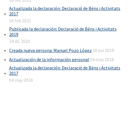
Actualizada la declaración: Declaració de Béns i Activitats
2017
16 feb 2021
Publicada la declaración: Declaració de Béns i Activitats
2019
24 dic 2020
Creada nueva persona: Manuel Pozo López
18 jun 2019
Actualización de la información personal
04 may 2018
Actualizada la declaración: Declaració de Béns i Activitats
2017
04 may 2018