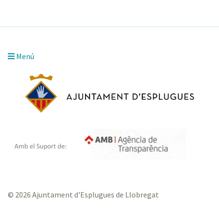
Menú
© 2026 Ajuntament d'Esplugues de Llobregat