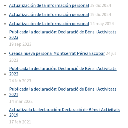
Actualización de la información personal
19 dic 2024
Actualización de la información personal
19 dic 2024
Actualización de la información personal
14 may 2024
Publicada la declaración: Declaració de Béns i Activitats
2023
19 sep 2023
Creada nueva persona: Montserrat Pérez Escobar
24 jul
2023
Publicada la declaración: Declaració de Béns i Activitats
2022
24 feb 2023
Publicada la declaración: Declaració de Béns i Activitats
2021
14 mar 2022
Actualizada la declaración: Declaració de Béns i Activitats
2019
17 feb 2021