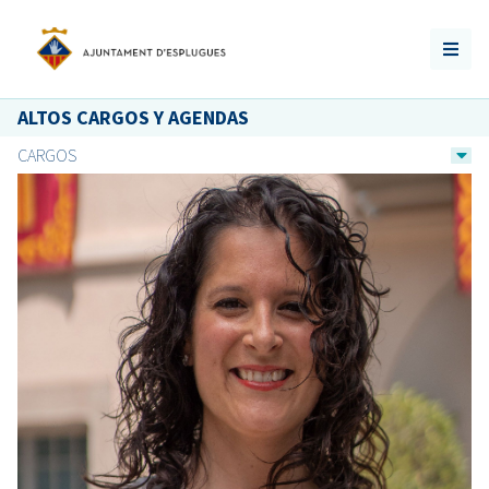
ALTOS CARGOS Y AGENDAS
CARGOS