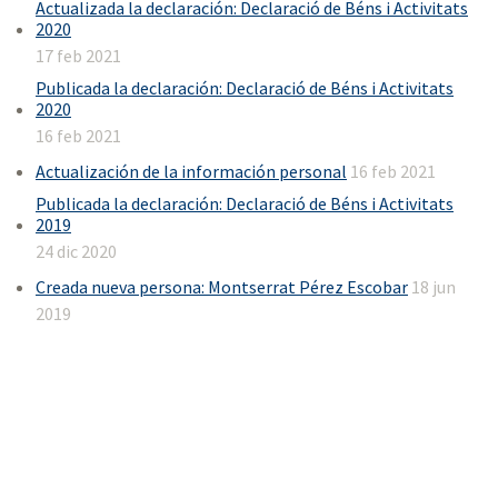
Actualizada la declaración: Declaració de Béns i Activitats
2020
17 feb 2021
Publicada la declaración: Declaració de Béns i Activitats
2020
16 feb 2021
Actualización de la información personal
16 feb 2021
Publicada la declaración: Declaració de Béns i Activitats
2019
24 dic 2020
Creada nueva persona: Montserrat Pérez Escobar
18 jun
2019