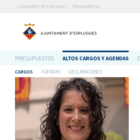
AJUNTAMENT DE ESPLUGUES
TRANSPARÈNCIA
PRESUPUESTOS
ALTOS CARGOS Y AGENDAS
CARGOS
AGENDAS
DECLARACIONES