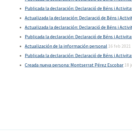
Publicada la declaración: Declaració de Béns i Activit
Actualizada la declaración: Declaració de Béns i Activ
Actualizada la declaración: Declaració de Béns i Activ
Publicada la declaración: Declaració de Béns i Activit
Actualización de la información personal
16 feb 2021
Publicada la declaración: Declaració de Béns i Activit
Creada nueva persona: Montserrat Pérez Escobar
18 