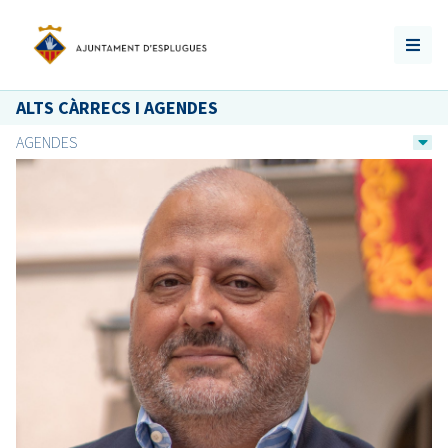
ALTS CÀRRECS I AGENDES
AGENDES