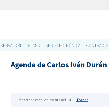
SERVATORI
PLANS
SEU ELECTRÔNICA
CONTRACTE
Agenda de Carlos Iván Durán
Mostrant esdeveniments del 14 jul
Tornar