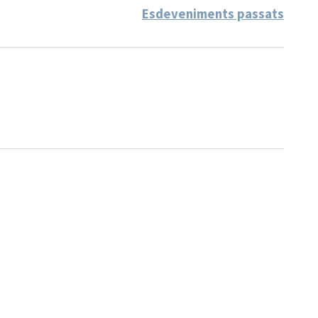
Esdeveniments passats