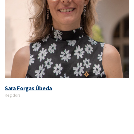
Sara Forgas Úbeda
Regidora