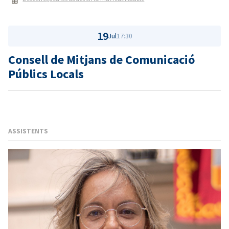
19
Jul
17:30
Consell de Mitjans de Comunicació
Públics Locals
ASSISTENTS