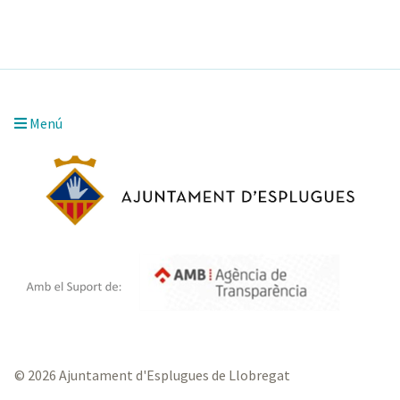
Menú
© 2026 Ajuntament d'Esplugues de Llobregat