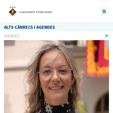
ALTS CÀRRECS I AGENDES
AGENDES