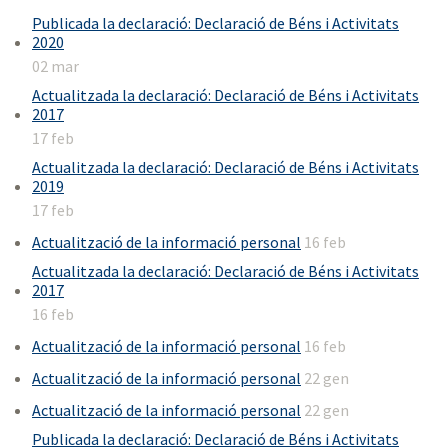
Publicada la declaració: Declaració de Béns i Activitats
2020
02 mar
Actualitzada la declaració: Declaració de Béns i Activitats
2017
17 feb
Actualitzada la declaració: Declaració de Béns i Activitats
2019
17 feb
Actualització de la informació personal
16 feb
Actualitzada la declaració: Declaració de Béns i Activitats
2017
16 feb
Actualització de la informació personal
16 feb
Actualització de la informació personal
22 gen
Actualització de la informació personal
22 gen
Publicada la declaració: Declaració de Béns i Activitats