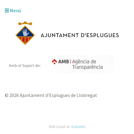
Menú
© 2026 Ajuntament d'Esplugues de Llobregat
Web basat en
Gobierto