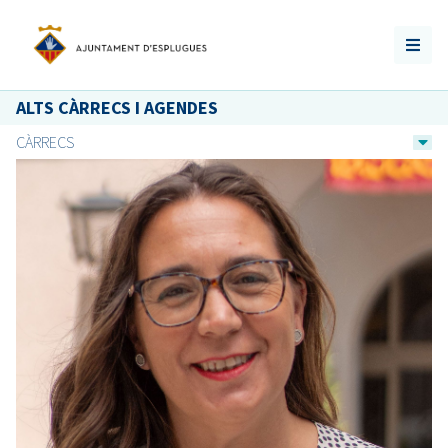
ALTS CÀRRECS I AGENDES
CÀRRECS