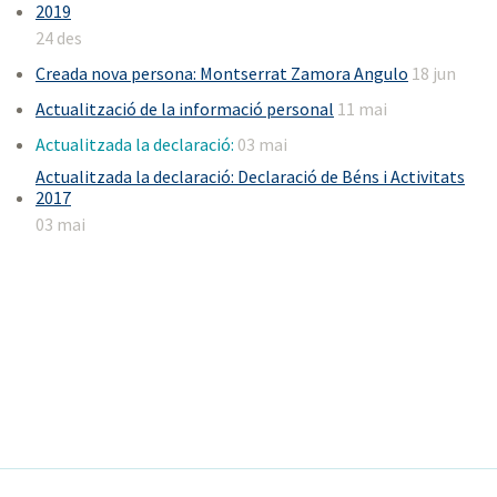
2019
24 des
Creada nova persona: Montserrat Zamora Angulo
18 jun
Actualització de la informació personal
11 mai
Actualitzada la declaració:
03 mai
Actualitzada la declaració: Declaració de Béns i Activitats
2017
03 mai