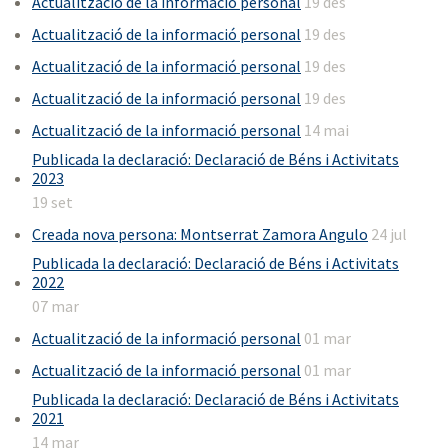
Actualització de la informació personal
19 des
Actualització de la informació personal
19 des
Actualització de la informació personal
19 des
Actualització de la informació personal
19 des
Actualització de la informació personal
14 mai
Publicada la declaració: Declaració de Béns i Activitats
2023
19 set
Creada nova persona: Montserrat Zamora Angulo
24 jul
Publicada la declaració: Declaració de Béns i Activitats
2022
07 mar
Actualització de la informació personal
01 mar
Actualització de la informació personal
01 mar
Publicada la declaració: Declaració de Béns i Activitats
2021
14 mar