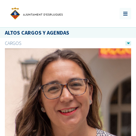
ALTOS CARGOS Y AGENDAS
CARGOS