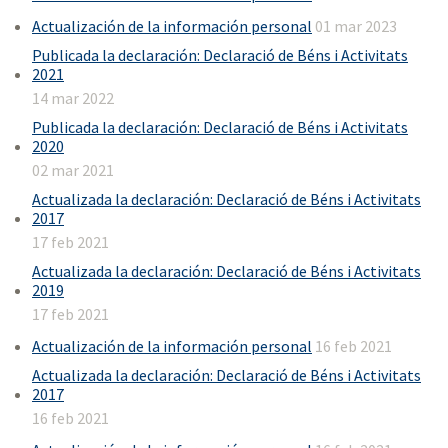
Actualización de la información personal
01 mar 2023
Publicada la declaración: Declaració de Béns i Activitats
2021
14 mar 2022
Publicada la declaración: Declaració de Béns i Activitats
2020
02 mar 2021
Actualizada la declaración: Declaració de Béns i Activitats
2017
17 feb 2021
Actualizada la declaración: Declaració de Béns i Activitats
2019
17 feb 2021
Actualización de la información personal
16 feb 2021
Actualizada la declaración: Declaració de Béns i Activitats
2017
16 feb 2021