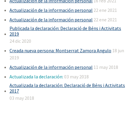
Actualización de la información personal
16 feb 2021
Actualización de la información personal
22 ene 2021
Actualización de la información personal
22 ene 2021
Publicada la declaración: Declaració de Béns i Activitats
2019
24 dic 2020
Creada nueva persona: Montserrat Zamora Angulo
18 jun
2019
Actualización de la información personal
11 may 2018
Actualizada la declaración:
03 may 2018
Actualizada la declaración: Declaració de Béns i Activitats
2017
03 may 2018