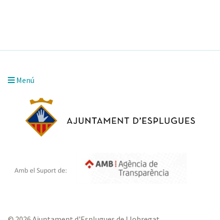
Menú
© 2026 Ajuntament d'Esplugues de Llobregat