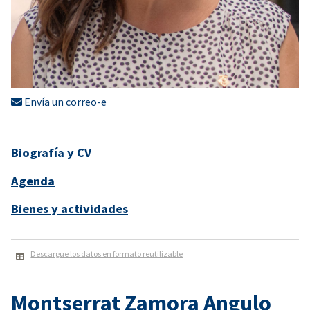
Envía un correo-e
Biografía y CV
Agenda
Bienes y actividades
Descargue los datos en formato reutilizable
Montserrat Zamora Angulo