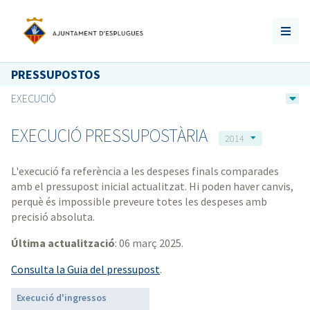
PRESSUPOSTOS
EXECUCIÓ
EXECUCIÓ PRESSUPOSTÀRIA
2014
L'execució fa referència a les despeses finals comparades
amb el pressupost inicial actualitzat. Hi poden haver canvis,
perquè és impossible preveure totes les despeses amb
precisió absoluta.
Última actualització
: 06 març 2025.
Consulta la Guia del pressupost
.
Execució d'ingressos